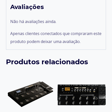
Avaliações
Não há avaliações ainda.
Apenas clientes conectados que compraram este
produto podem deixar uma avaliação.
Produtos relacionados