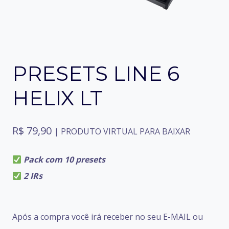
PRESETS LINE 6
HELIX LT
R$
79,90
| PRODUTO VIRTUAL PARA BAIXAR
Pack com 10 presets
2 IRs
Após a compra você irá receber no seu E-MAIL ou