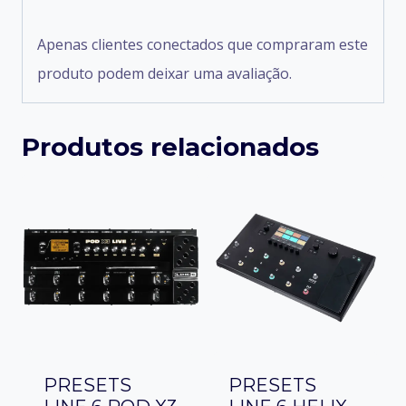
Apenas clientes conectados que compraram este
produto podem deixar uma avaliação.
Produtos relacionados
PRESETS
PRESETS