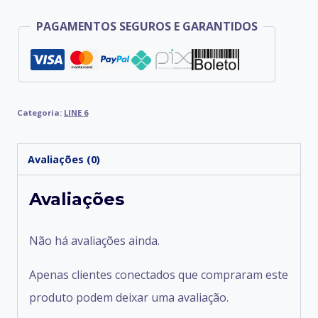
PAGAMENTOS SEGUROS E GARANTIDOS
Categoria:
LINE 6
Avaliações (0)
Avaliações
Não há avaliações ainda.
Apenas clientes conectados que compraram este
produto podem deixar uma avaliação.