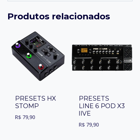
Produtos relacionados
PRESETS HX
PRESETS
STOMP
LINE 6 POD X3
lIVE
R$
79,90
R$
79,90