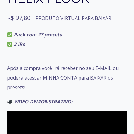
R$
97,80
| PRODUTO VIRTUAL PARA BAIXAR
Pack com 27 presets
2 IRs
Após a compra você irá receber no seu E-MAIL ou
poderá acessar MINHA CONTA para BAIXAR os
presets!
VIDEO DEMONSTRATIVO: