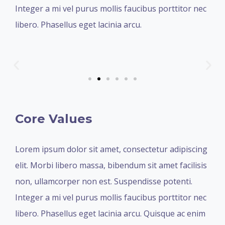
Integer a mi vel purus mollis faucibus porttitor nec
libero. Phasellus eget lacinia arcu.
Core Values
Lorem ipsum dolor sit amet, consectetur adipiscing
elit. Morbi libero massa, bibendum sit amet facilisis
non, ullamcorper non est. Suspendisse potenti.
Integer a mi vel purus mollis faucibus porttitor nec
libero. Phasellus eget lacinia arcu. Quisque ac enim