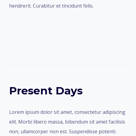
hendrerit. Curabitur et tincidunt felis.
Present Days
Lorem ipsum dolor sit amet, consectetur adipiscing
elit. Morbi libero massa, bibendum sit amet facilisis
non, ullamcorper non est. Suspendisse potenti.