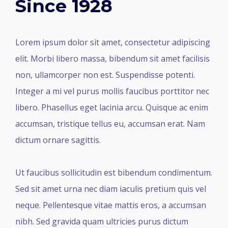
Since 1928
Lorem ipsum dolor sit amet, consectetur adipiscing
elit. Morbi libero massa, bibendum sit amet facilisis
non, ullamcorper non est. Suspendisse potenti.
Integer a mi vel purus mollis faucibus porttitor nec
libero. Phasellus eget lacinia arcu. Quisque ac enim
accumsan, tristique tellus eu, accumsan erat. Nam
dictum ornare sagittis.
Ut faucibus sollicitudin est bibendum condimentum.
Sed sit amet urna nec diam iaculis pretium quis vel
neque. Pellentesque vitae mattis eros, a accumsan
nibh. Sed gravida quam ultricies purus dictum