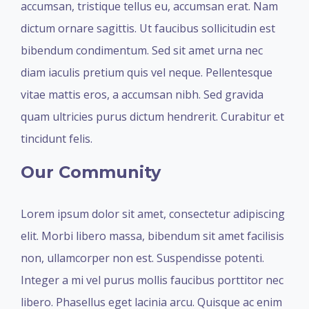
accumsan, tristique tellus eu, accumsan erat. Nam
dictum ornare sagittis. Ut faucibus sollicitudin est
bibendum condimentum. Sed sit amet urna nec
diam iaculis pretium quis vel neque. Pellentesque
vitae mattis eros, a accumsan nibh. Sed gravida
quam ultricies purus dictum hendrerit. Curabitur et
tincidunt felis.
Our Community
Lorem ipsum dolor sit amet, consectetur adipiscing
elit. Morbi libero massa, bibendum sit amet facilisis
non, ullamcorper non est. Suspendisse potenti.
Integer a mi vel purus mollis faucibus porttitor nec
libero. Phasellus eget lacinia arcu. Quisque ac enim