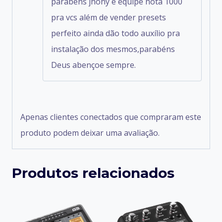
parabéns jhony e equipe nota 1000
pra vcs além de vender presets
perfeito ainda dão todo auxílio pra
instalação dos mesmos,parabéns
Deus abençoe sempre.
Apenas clientes conectados que compraram este
produto podem deixar uma avaliação.
Produtos relacionados