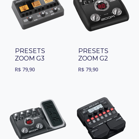
PRESETS
PRESETS
ZOOM G3
ZOOM G2
R$
79,90
R$
79,90