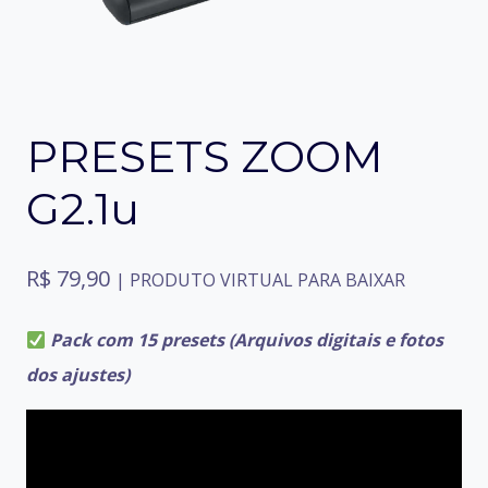
PRESETS ZOOM
G2.1u
R$
79,90
| PRODUTO VIRTUAL PARA BAIXAR
Pack com 15 presets (Arquivos digitais e fotos
dos ajustes)