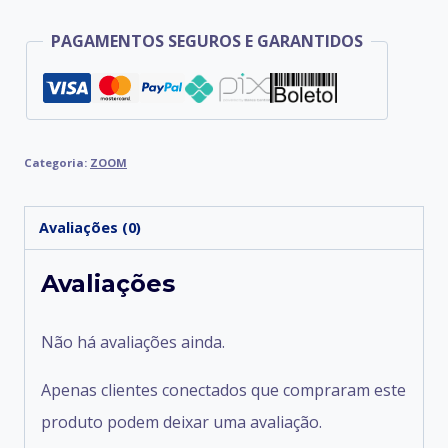
PAGAMENTOS SEGUROS E GARANTIDOS
Categoria:
ZOOM
Avaliações (0)
Avaliações
Não há avaliações ainda.
Apenas clientes conectados que compraram este
produto podem deixar uma avaliação.