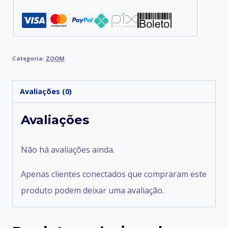
Categoria:
ZOOM
Avaliações (0)
Avaliações
Não há avaliações ainda.
Apenas clientes conectados que compraram este
produto podem deixar uma avaliação.