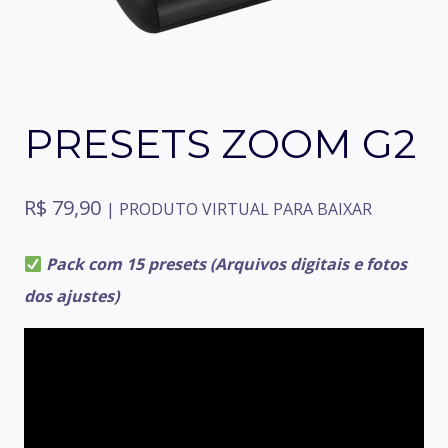
PRESETS ZOOM G2
R$
79,90
| PRODUTO VIRTUAL PARA BAIXAR
Pack com 15 presets (Arquivos digitais e fotos
dos ajustes)