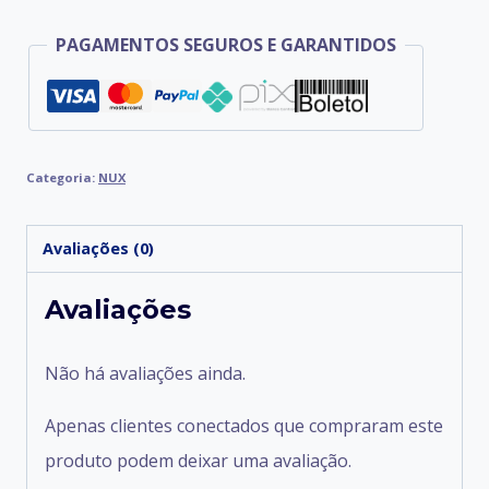
PAGAMENTOS SEGUROS E GARANTIDOS
Categoria:
NUX
Avaliações (0)
Avaliações
Não há avaliações ainda.
Apenas clientes conectados que compraram este
produto podem deixar uma avaliação.