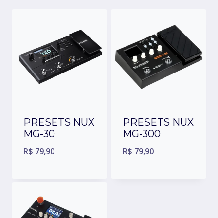
PRESETS NUX
PRESETS NUX
MG-30
MG-300
R$
79,90
R$
79,90