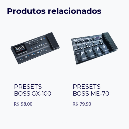
Produtos relacionados
PRESETS
PRESETS
BOSS GX-100
BOSS ME-70
R$
98,00
R$
79,90