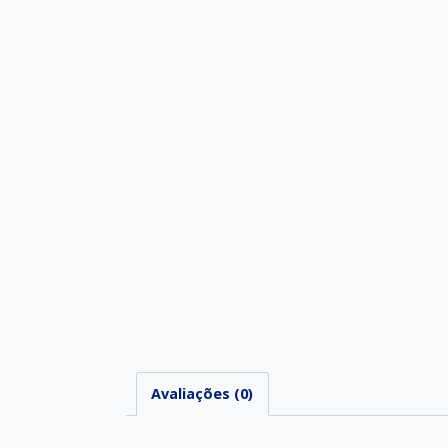
Avaliações (0)