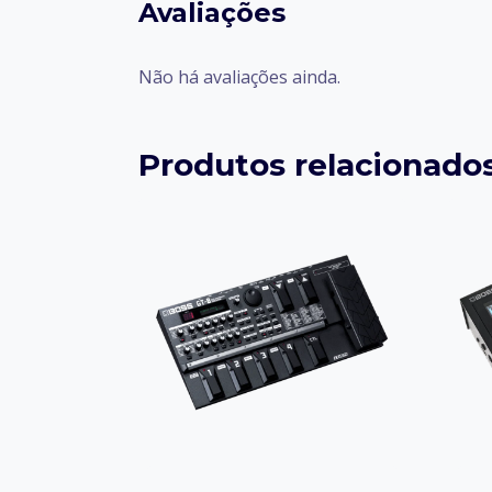
Avaliações
Não há avaliações ainda.
Produtos relacionado