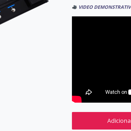
VIDEO DEMONSTRATIV
PRESETS
Adiciona
BOSS