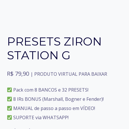
PRESETS ZIRON
STATION G
R$
79,90
| PRODUTO VIRTUAL PARA BAIXAR
Pack com 8 BANCOS e 32 PRESETS!
8 IRs BONUS (Marshall, Bogner e Fender)!
MANUAL de passo a passo em VÍDEO!
SUPORTE via WHATSAPP!