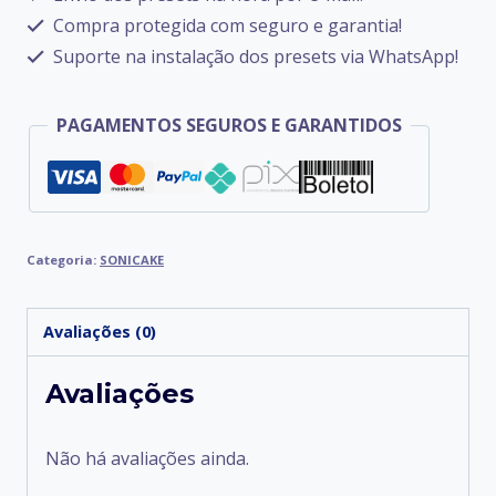
Compra protegida com seguro e garantia!
Suporte na instalação dos presets via WhatsApp!
PAGAMENTOS SEGUROS E GARANTIDOS
Categoria:
SONICAKE
Avaliações (0)
Avaliações
Não há avaliações ainda.