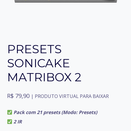
PRESETS
SONICAKE
MATRIBOX 2
R$
79,90
| PRODUTO VIRTUAL PARA BAIXAR
Pack com 21 presets (Modo: Presets)
2 IR