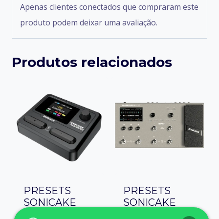
Apenas clientes conectados que compraram este
produto podem deixar uma avaliação.
Produtos relacionados
PRESETS
PRESETS
SONICAKE
SONICAKE
POCKET
MATRIBOX 2