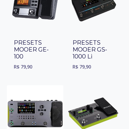
PRESETS
PRESETS
MOOER GE-
MOOER GS-
100
1000 Li
R$
79,90
R$
79,90