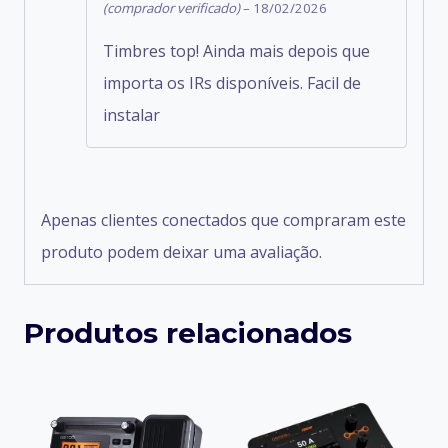
Avaliação
5
(comprador verificado)
–
18/02/2026
de 5
Timbres top! Ainda mais depois que
importa os IRs disponíveis. Facil de
instalar
Apenas clientes conectados que compraram este
produto podem deixar uma avaliação.
Produtos relacionados