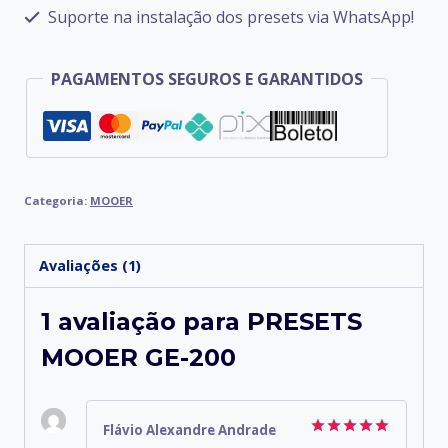
Suporte na instalação dos presets via WhatsApp!
PAGAMENTOS SEGUROS E GARANTIDOS
Categoria:
MOOER
Avaliações (1)
1 avaliação para
PRESETS
MOOER GE-200
Flávio Alexandre Andrade