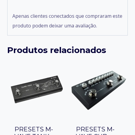
Apenas clientes conectados que compraram este
produto podem deixar uma avaliação.
Produtos relacionados
PRESETS M-
PRESETS M-