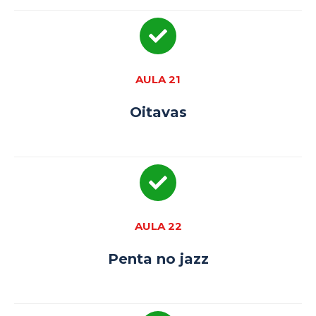
AULA 21
Oitavas
AULA 22
Penta no jazz