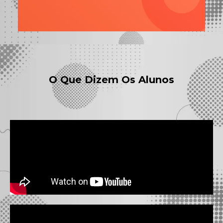
O Que Dizem Os Alunos