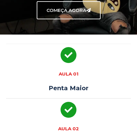
COMEÇA AGORA
AULA 01
Penta Maior
AULA 02