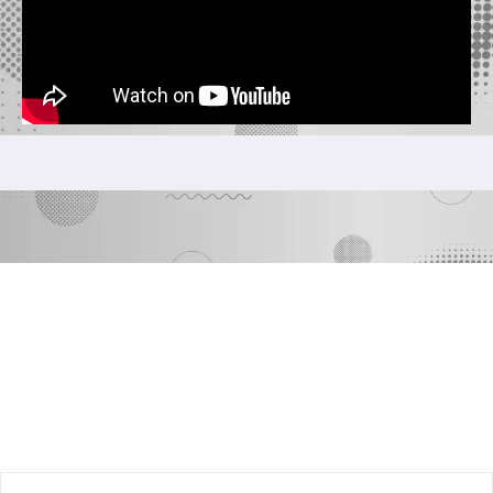
DÚVIDAS FREQUÊNTES