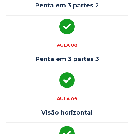
Penta em 3 partes 2
AULA 08
Penta em 3 partes 3
AULA 09
Visão horizontal