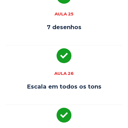
AULA 25
7 desenhos
AULA 26
Escala em todos os tons