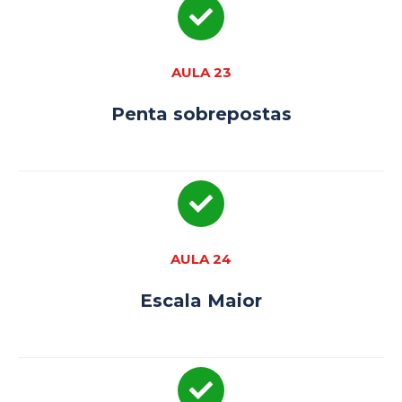
AULA 23
Penta sobrepostas
AULA 24
Escala Maior