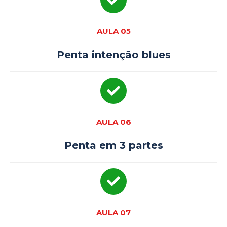
AULA 05
Penta intenção blues
AULA 06
Penta em 3 partes
AULA 07