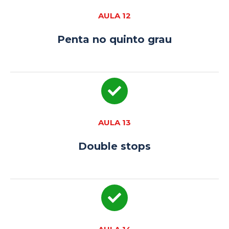
AULA 12
Penta no quinto grau
AULA 13
Double stops